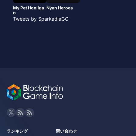
My Pet Hooliga
Nyan Heroes
n
Tweets by SparkadiaGG
ランキング
問い合わせ