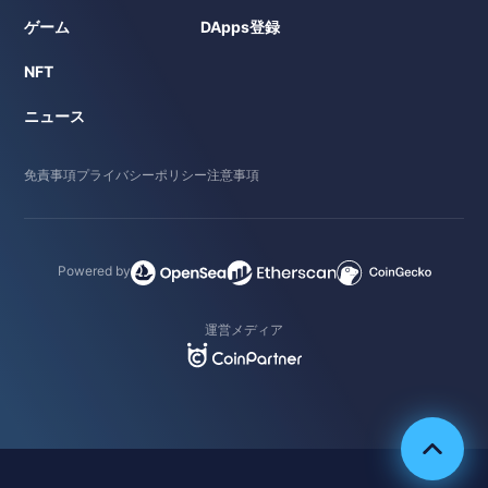
ゲーム
DApps登録
NFT
ニュース
免責事項
プライバシーポリシー
注意事項
Powered by
運営メディア