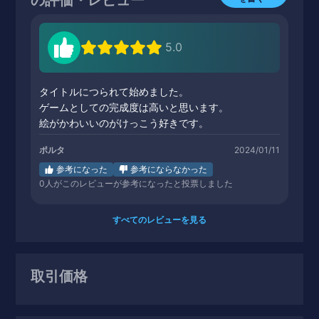
5.0
タイトルにつられて始めました。
ゲームとしての完成度は高いと思います。
絵がかわいいのがけっこう好きです。
ポルタ
2024/01/11
参考になった
参考にならなかった
0
人がこのレビューが参考になったと投票しました
すべてのレビューを見る
取引価格