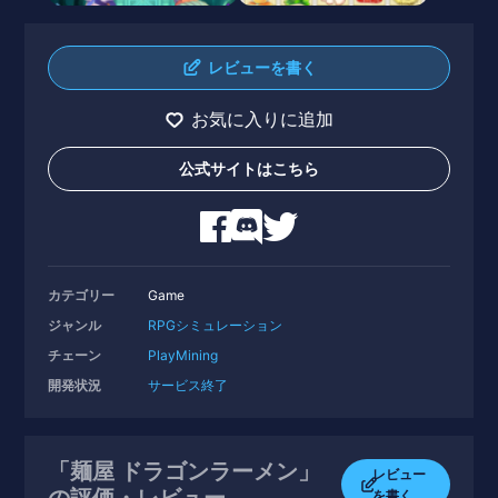
レビューを書く
お気に入りに追加
公式サイトはこちら
カテゴリー
Game
ジャンル
RPG
シミュレーション
チェーン
PlayMining
開発状況
サービス終了
「麺屋 ドラゴンラーメン」
レビュー
の評価・レビュー
を書く