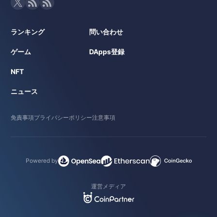
ランキング
問い合わせ
ゲーム
DApps登録
NFT
ニュース
免責事項
プライバシーポリシー
注意事項
Powered by
運営メディア