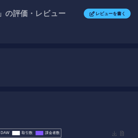
ズ)」の評価・レビュー
レビューを書く