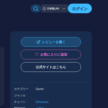
ログイン
日本語(JP)
レビューを書く
お気に入りに追加
公式サイトはこちら
カテゴリー
Game
ジャンル
チェーン
Ethereum