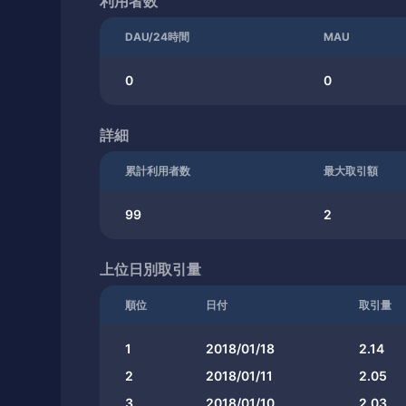
利用者数
DAU/24時間
MAU
0
0
詳細
累計利用者数
最大取引額
99
2
上位日別取引量
順位
日付
取引量
1
2018/01/18
2.14
2
2018/01/11
2.05
3
2018/01/10
2.03