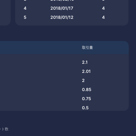
4
2018/01/17
4
5
2018/01/12
4
取引量
2.1
2.01
2
0.85
0.75
0.5
0.5
0.5
ット数
0.5