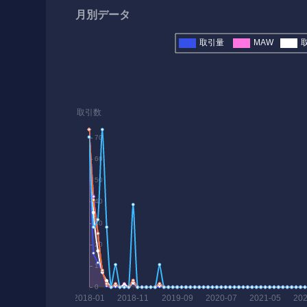
月別データ