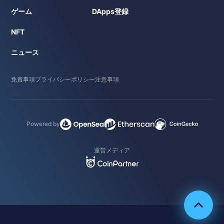
ゲーム
DApps登録
NFT
ニュース
免責事項
プライバシーポリシー
注意事項
Powered by
運営メディア