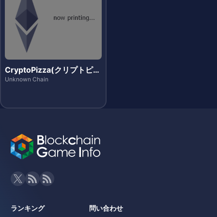
CryptoPizza(クリプトピッ
ツァ)
Unknown Chain
ランキング
問い合わせ