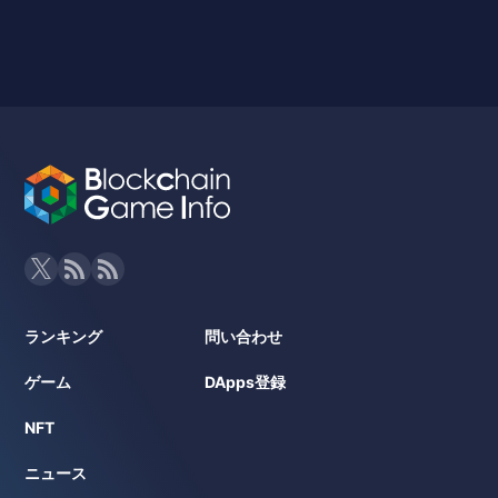
ランキング
問い合わせ
ゲーム
DApps登録
NFT
ニュース