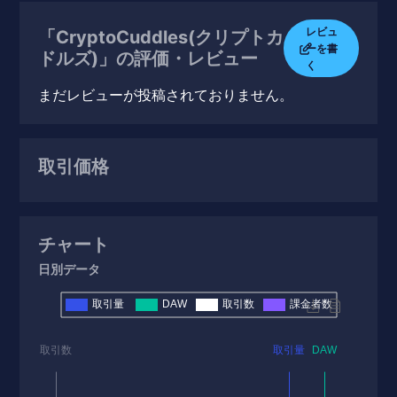
レビュ
「CryptoCuddles(クリプトカ
ーを書
ドルズ)」の評価・レビュー
く
まだレビューが投稿されておりません。
取引価格
チャート
日別データ