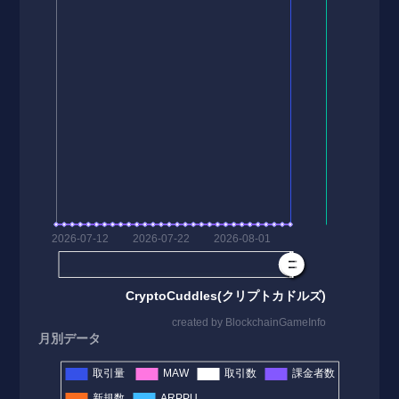
月別データ