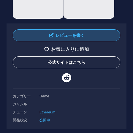
レビューを書く
お気に入りに追加
公式サイトはこちら
カテゴリー
Game
ジャンル
チェーン
Ethereum
開発状況
公開中