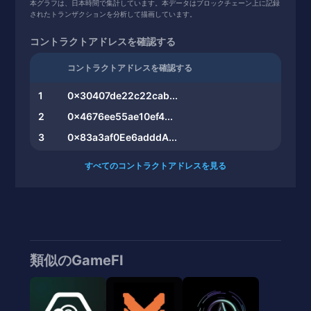
本グラフは、日本時間で集計しています。本データはブロックチェーン上に記録
されたトランザクションを分析して描画しています。
コントラクトアドレスを確認する
コントラクトアドレスを確認する
1
0x30407de22c22cab...
2
0x4676ee55ae10ef4...
3
0x83a3af0Ee6adddA...
すべてのコントラクトアドレスを見る
類似のGameFI