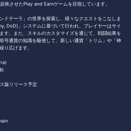
させたPlay and Earnゲームを目指しています。
ンドテーラ」の世界を探索し、様々なクエストをこなしま
stiny, DoD)」システムに基づいて行われ、プレイヤーはサイ
ます。また、スキルのカスタマイズを通じて、戦闘結果を
暗号通貨の知識を駆使して、新しい通貨「トリム」や「神
繰り広げます。
ra)
制
セス版リリース予定
ain