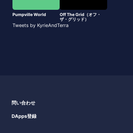
Pumpville World
Off The Grid（オフ・
ザ・グリッド）
Tweets by KyrieAndTerra
問い合わせ
DApps登録