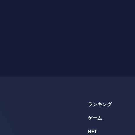
ランキング
ゲーム
NFT