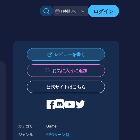
ログイン
日本語(JP)
レビューを書く
お気に入りに追加
公式サイトはこちら
カテゴリー
Game
ジャンル
RPG
ターン制