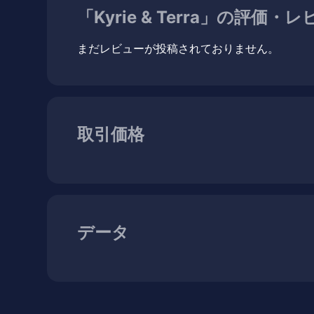
「Kyrie & Terra」の評価・
まだレビューが投稿されておりません。
取引価格
データ