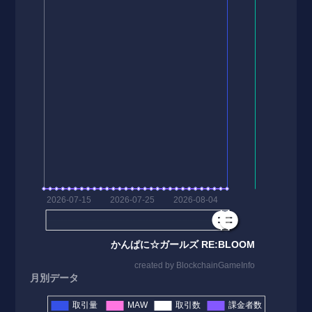
月別データ