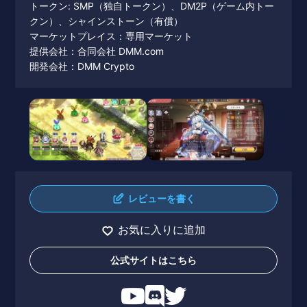
トークン: SMP（独自トークン）、DM2P（ゲーム内トー
クン）、シャインストーン（有償）
マーケットプレイス：専用マーケット
提供会社：合同会社 DMM.com
開発会社：DMM Crypto
レビューを書く
お気に入りに追加
公式サイトはこちら