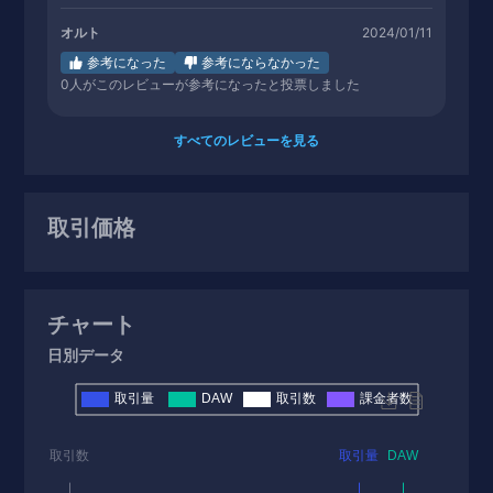
オルト
2024/01/11
参考になった
参考にならなかった
0
人がこのレビューが参考になったと投票しました
すべてのレビューを見る
取引価格
チャート
日別データ