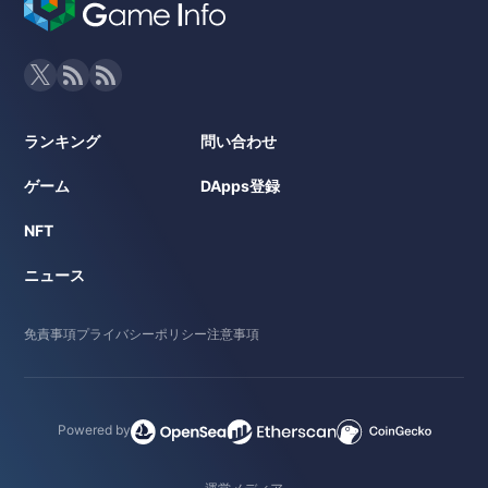
ランキング
問い合わせ
ゲーム
DApps登録
NFT
ニュース
免責事項
プライバシーポリシー
注意事項
Powered by