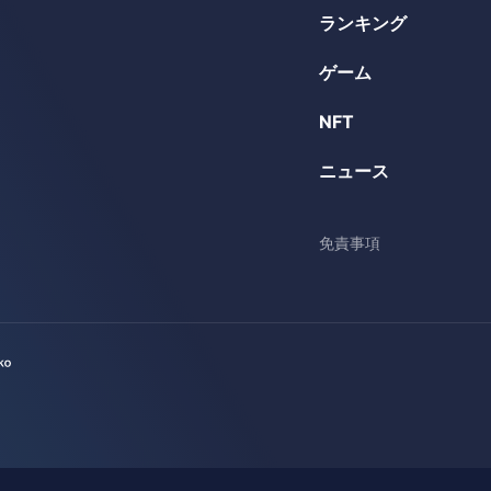
ランキング
ゲーム
NFT
ニュース
免責事項