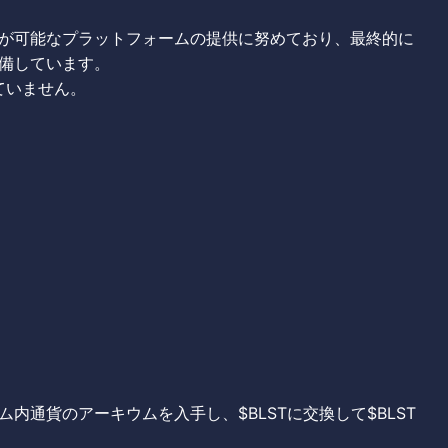
が可能なプラットフォームの提供に努めており、最終的に
備しています。
ていません。
内通貨のアーキウムを入手し、$BLSTに交換して$BLST