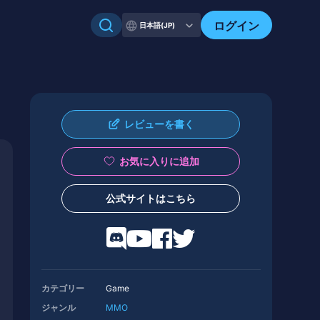
ログイン
日本語(JP)
レビューを書く
お気に入りに追加
公式サイトはこちら
カテゴリー
Game
ジャンル
MMO