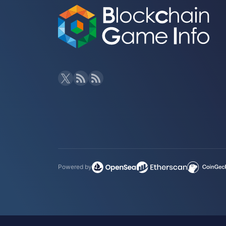
Powered by