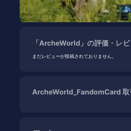
「ArcheWorld」の評価・レ
まだレビューが投稿されておりません。
ArcheWorld_FandomCard