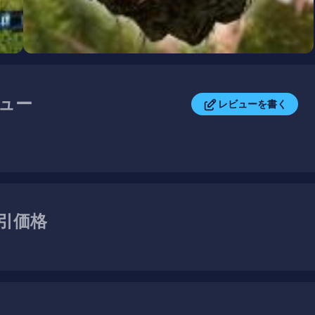
ビュー
レビューを書く
 取引価格