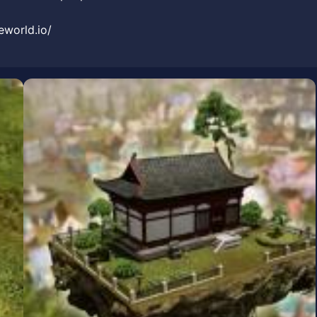
orld.io/