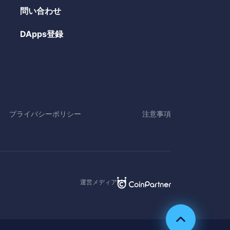
問い合わせ
DApps登録
プライバシーポリシー
注意事項
運営メディア