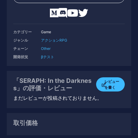
カテゴリー
Game
ジャンル
アクションRPG
チェーン
Other
開発状況
βテスト
「SERAPH: In the Darknes
レビュー
s」の評価・レビュー
を書く
まだレビューが投稿されておりません。
取引価格