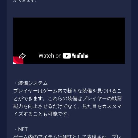
・装備システム
プレイヤーはゲーム内で様々な装備を見つけるこ
とができます。これらの装備はプレイヤーの戦闘
能力を向上させるだけでなく、見た目をカスタマ
イズすることも可能です。
・NFT
ゲーム内のアイテムはNFTとして表現され、プレ