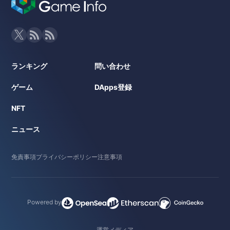
ランキング
問い合わせ
ゲーム
DApps登録
NFT
ニュース
免責事項
プライバシーポリシー
注意事項
Powered by
運営メディア