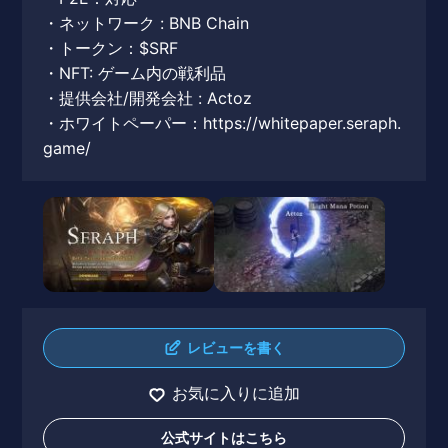
・ネットワーク : BNB Chain
・トークン：$SRF
・NFT: ゲーム内の戦利品
・提供会社/開発会社 : Actoz
・ホワイトペーパー：https://whitepaper.seraph.
game/
レビューを書く
お気に入りに追加
公式サイトはこちら