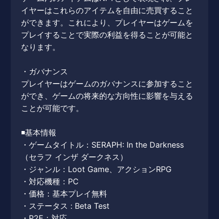
イヤーはこれらのアイテムを自由に売買すること
ができます。これにより、プレイヤーはゲームを
プレイすることで実際の利益を得ることが可能と
なります。
・ガバナンス
プレイヤーはゲームのガバナンスに参加すること
ができ、ゲームの将来的な方向性に影響を与える
ことが可能です。
◾️基本情報
・ゲームタイトル：SERAPH: In the Darkness
（セラフ インザ ダークネス）
・ジャンル：Loot Game、アクションRPG
・対応機種：PC
・価格：基本プレイ無料
・ステータス : Beta Test
・P2E：対応