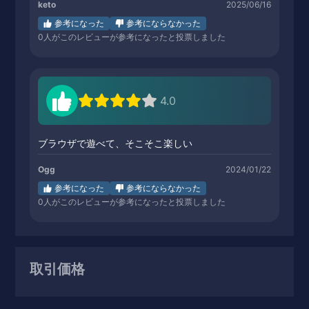
keto
2025/06/16
参考になった
参考にならなかった
0
人がこのレビューが参考になったと投票しました
4.0
ブラウザで遊べて、そこそこ楽しい
Ogg
2024/01/22
参考になった
参考にならなかった
0
人がこのレビューが参考になったと投票しました
取引価格