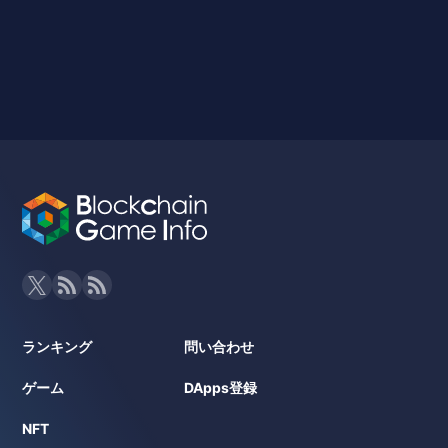
ランキング
問い合わせ
ゲーム
DApps登録
NFT