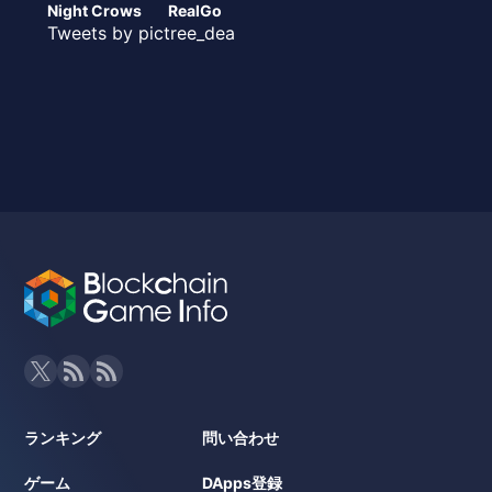
Night Crows
RealGo
Tweets by pictree_dea
ランキング
問い合わせ
ゲーム
DApps登録