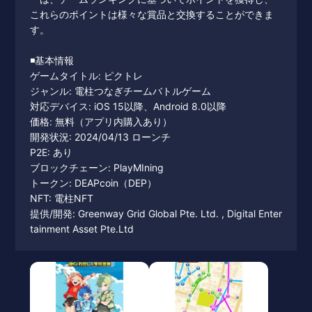
これらのポイントは様々な賞品と交換することができま
す。
◾️基本情報
ゲームタイトル: ピクトレ
ジャンル: 電柱つなぎチームバトルゲーム
対応デバイス: iOS 15以降、Android 8.0以降
価格: 無料（アプリ内購入あり）
開発状況: 2024/04/13 ローンチ
P2E: あり
ブロックチェーン: PlayMIning
トークン: DEAPcoin（DEP）
NFT: 電柱NFT
提供/開発: Greenway Grid Global Pte. Ltd. , Digital Enter
tainment Asset Pte.Ltd