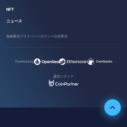
NFT
ニュース
免責事項
プライバシーポリシー
注意事項
Powered by
運営メディア