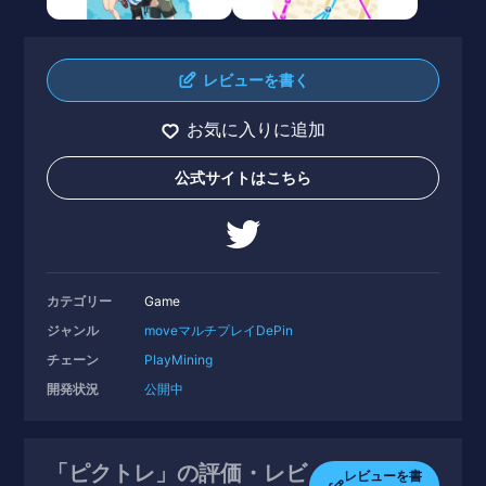
レビューを書く
お気に入りに追加
公式サイトはこちら
カテゴリー
Game
ジャンル
move
マルチプレイ
DePin
チェーン
PlayMining
開発状況
公開中
「ピクトレ」の評価・レビ
レビューを書