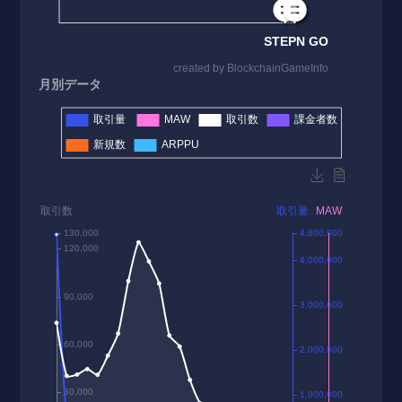
月別データ