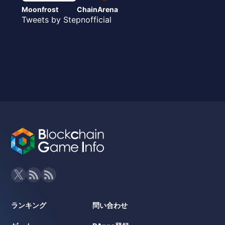
Moonfrost
ChainArena
Tweets by Stepnofficial
ランキング
問い合わせ