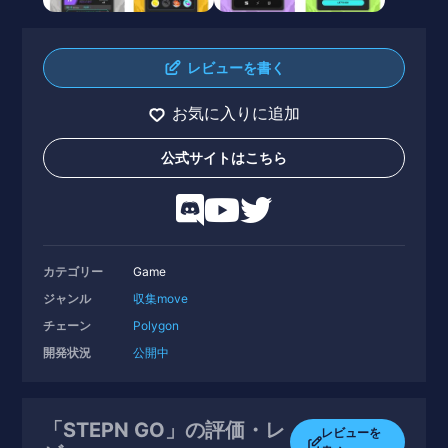
レビューを書く
お気に入りに追加
公式サイトはこちら
カテゴリー
Game
ジャンル
収集
move
チェーン
Polygon
開発状況
公開中
「STEPN GO」の評価・レ
レビューを