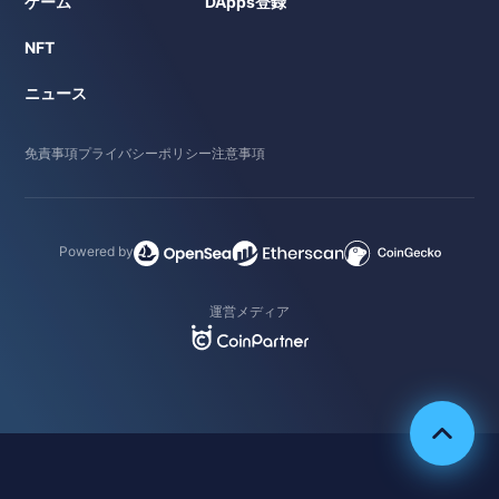
ゲーム
DApps登録
NFT
ニュース
免責事項
プライバシーポリシー
注意事項
Powered by
運営メディア