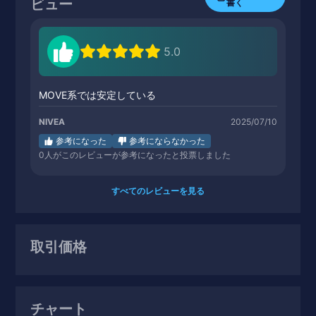
ビュー
書く
5.0
MOVE系では安定している
NIVEA
2025/07/10
参考になった
参考にならなかった
0
人がこのレビューが参考になったと投票しました
すべてのレビューを見る
取引価格
チャート