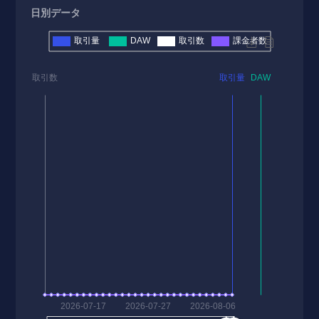
日別データ