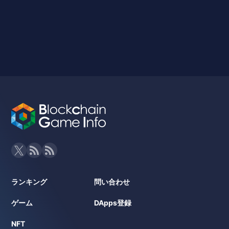
ランキング
問い合わせ
ゲーム
DApps登録
NFT