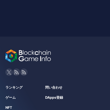
ランキング
問い合わせ
ゲーム
DApps登録
NFT