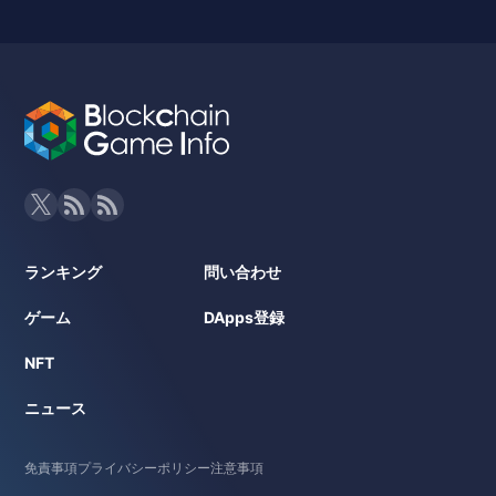
ランキング
問い合わせ
ゲーム
DApps登録
NFT
ニュース
免責事項
プライバシーポリシー
注意事項