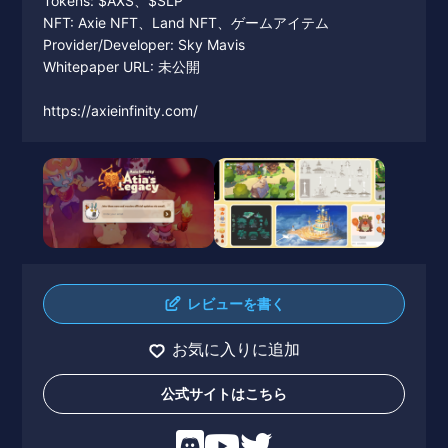
Tokens: $AXS、$SLP
NFT: Axie NFT、Land NFT、ゲームアイテム
Provider/Developer: Sky Mavis
Whitepaper URL: 未公開
https://axieinfinity.com/
レビューを書く
お気に入りに追加
公式サイトはこちら