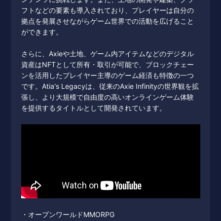
フトなどの要素も導入されており、プレイヤーは自分の
拠点を発展させながらゲーム世界での活動を広げること
ができます。
さらに、Axieや土地、ゲーム内アイテムなどのデジタル
資産はNFTとして所有・取引が可能で、ブロックチェー
ンを活用したプレイヤー主導のゲーム経済も特徴の一つ
です。Atia's Legacyは、従来のAxie Infinityの世界観を拡
張し、より大規模で自由度の高いオンラインゲーム体験
を提供するタイトルとして開発されています。
・オープンワールドMMORPG