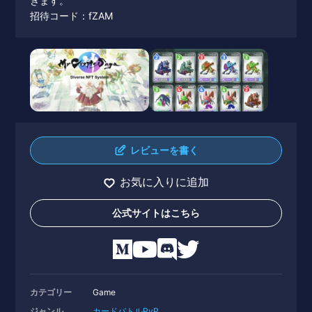
きます。
招待コード：fZAM
レビューを書く
お気に入りに追加
公式サイトはこちら
カテゴリー
Game
ジャンル
カードバトル
PvP