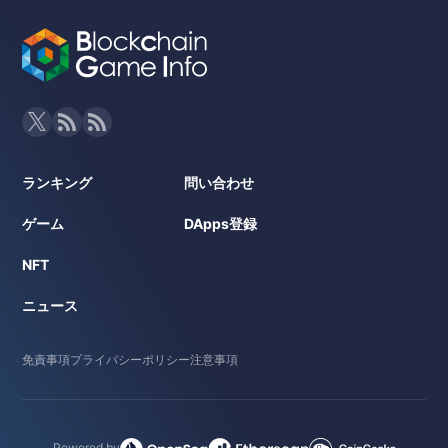
ランキング
問い合わせ
ゲーム
DApps登録
NFT
ニュース
免責事項
プライバシーポリシー
注意事項
Powered by