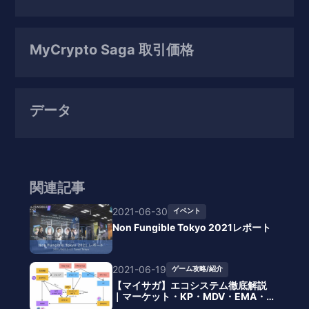
MyCrypto Saga 取引価格
データ
関連記事
2021-06-30
イベント
Non Fungible Tokyo 2021レポート
2021-06-19
ゲーム攻略/紹介
【マイサガ】エコシステム徹底解説
｜マーケット・KP・MDV・EMA・
バーンの流れとは？