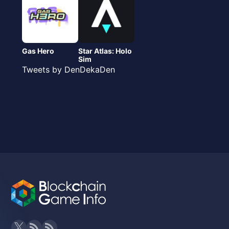
Gas Hero
Star Atlas: Holo
Sim
Tweets by DenDekaDen