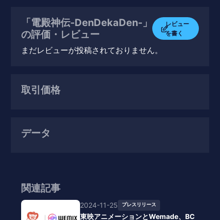
「電殿神伝-DenDekaDen-」
レビュー
の評価・レビュー
を書く
まだレビューが投稿されておりません。
取引価格
データ
関連記事
2024-11-25
プレスリリース
東映アニメーションとWemade、BC