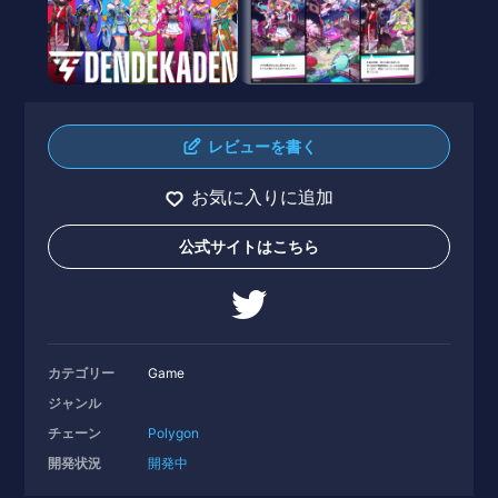
レビューを書く
お気に入りに追加
公式サイトはこちら
カテゴリー
Game
ジャンル
チェーン
Polygon
開発状況
開発中