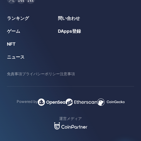
ランキング
問い合わせ
ゲーム
DApps登録
NFT
ニュース
免責事項
プライバシーポリシー
注意事項
Powered by
運営メディア