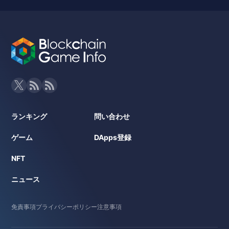
ランキング
問い合わせ
ゲーム
DApps登録
NFT
ニュース
免責事項
プライバシーポリシー
注意事項