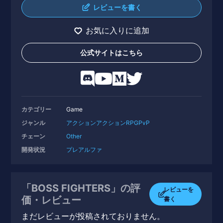
レビューを書く
お気に入りに追加
公式サイトはこちら
カテゴリー
Game
ジャンル
アクション
アクションRPG
PvP
チェーン
Other
開発状況
プレアルファ
「BOSS FIGHTERS」の評
レビューを
価・レビュー
書く
まだレビューが投稿されておりません。