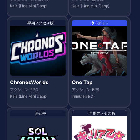
Kaia (Line Mini Dapp)
Kaia (Line Mini Dapp)
早期アクセス版
βテスト
ChronosWorlds
One Tap
アクション
RPG
アクション
FPS
Kaia (Line Mini Dapp)
Immutable X
停止中
早期アクセス版