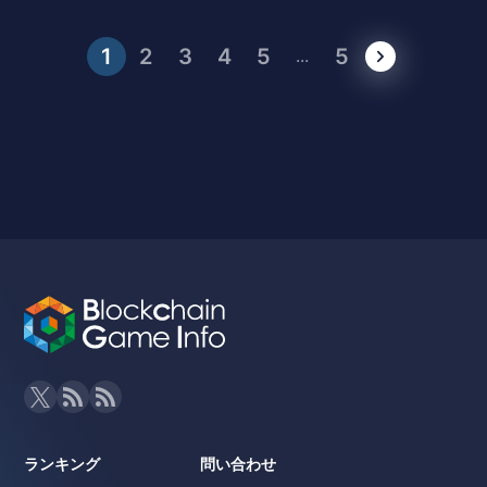
1
2
3
4
5
5
...
ランキング
問い合わせ