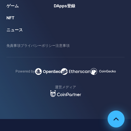
ゲーム
DApps登録
NFT
ニュース
免責事項
プライバシーポリシー
注意事項
Powered by
運営メディア