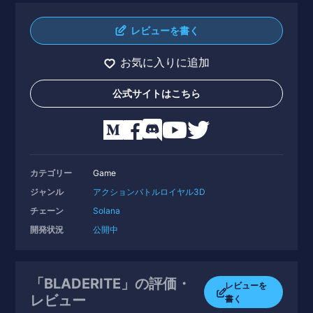
レビューを書く
お気に入りに追加
公式サイトはこちら
カテゴリー
Game
ジャンル
アクション
バトルロイヤル
3D
チェーン
Solana
開発状況
公開中
「BLADERITE」の評価・
レビューを
レビュー
書く