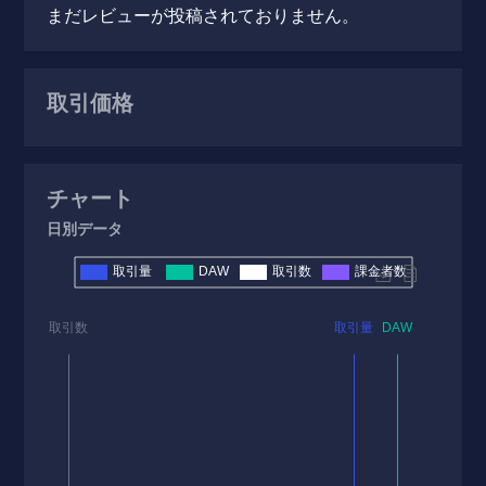
まだレビューが投稿されておりません。
取引価格
チャート
日別データ