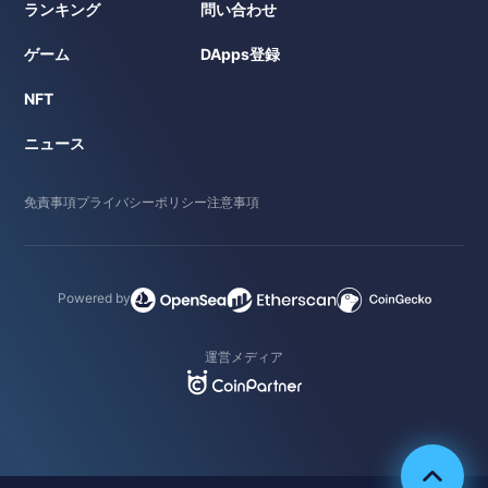
ランキング
問い合わせ
ゲーム
DApps登録
NFT
ニュース
免責事項
プライバシーポリシー
注意事項
Powered by
運営メディア