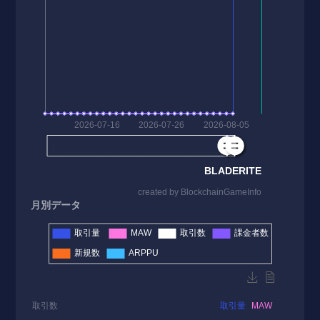
月別データ