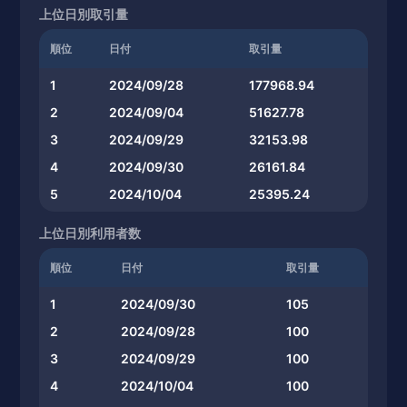
上位日別取引量
順位
日付
取引量
1
2024/09/28
177968.94
2
2024/09/04
51627.78
3
2024/09/29
32153.98
4
2024/09/30
26161.84
5
2024/10/04
25395.24
上位日別利用者数
順位
日付
取引量
1
2024/09/30
105
2
2024/09/28
100
3
2024/09/29
100
4
2024/10/04
100