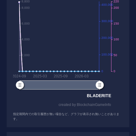
指定期間内での取引履歴が無い場合など、グラフが表示され無いことがありま
す。