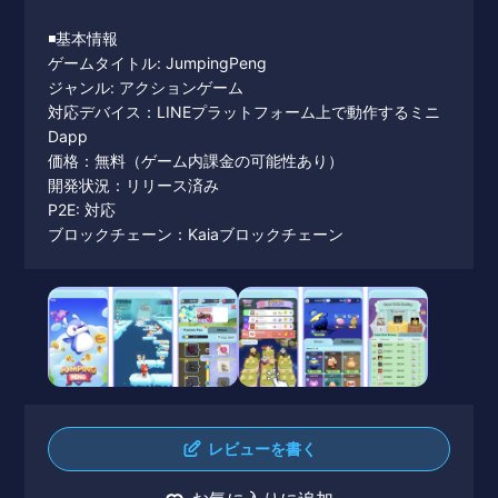
◾️基本情報
ゲームタイトル: JumpingPeng
ジャンル: アクションゲーム
対応デバイス：LINEプラットフォーム上で動作するミニ
Dapp
価格：無料（ゲーム内課金の可能性あり）
開発状況：リリース済み
P2E: 対応
ブロックチェーン：Kaiaブロックチェーン
レビューを書く