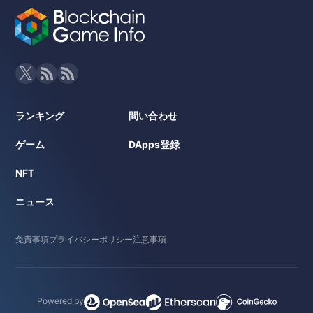
ランキング
問い合わせ
ゲーム
DApps登録
NFT
ニュース
免責事項
プライバシーポリシー
注意事項
Powered by