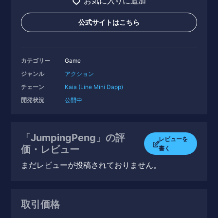
お気に入りに追加
公式サイトはこちら
カテゴリー
Game
ジャンル
アクション
チェーン
Kaia (Line Mini Dapp)
開発状況
公開中
「JumpingPeng」の評
レビューを
価・レビュー
書く
まだレビューが投稿されておりません。
取引価格