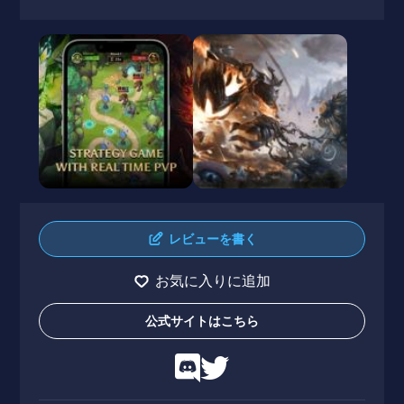
レビューを書く
お気に入りに追加
公式サイトはこちら