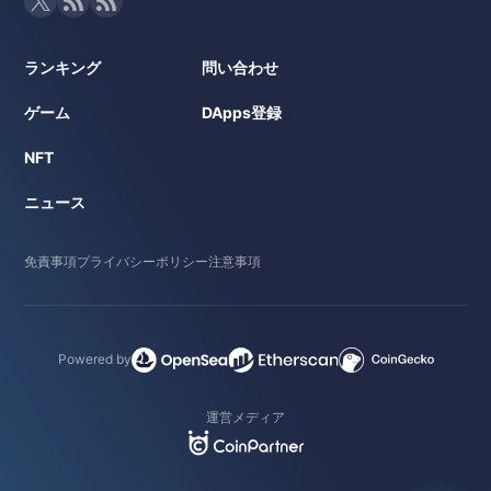
ランキング
問い合わせ
ゲーム
DApps登録
NFT
ニュース
免責事項
プライバシーポリシー
注意事項
Powered by
運営メディア