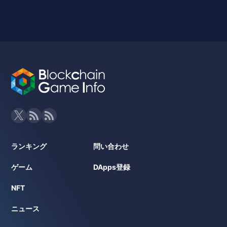
ランキング
問い合わせ
ゲーム
DApps登録
NFT
ニュース