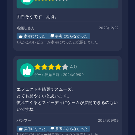
面白そうです、期待。
名無しさん
2023/12/22
参考になった
参考にならなかった
1
人がこのレビューが参考になったと投票しました
4.0
ゲーム開始日時：2024/09/09
エフェクトも綺麗でスムーズ。
とても見やすいと思います。
慣れてくるとスピーディにゲームが展開できるのもい
いですね
バンブー
2024/09/09
参考になった
参考にならなかった
1
人がこのレビューが参考になったと投票しました