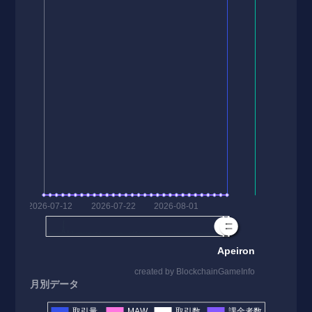
月別データ