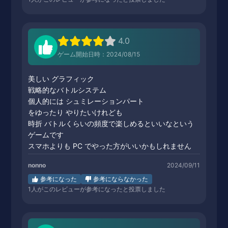
4.0
ゲーム開始日時：2024/08/15
美しい グラフィック
戦略的なバトルシステム
個人的には シュミレーションパート
をゆったり やりたいけれども
時折 バトルくらいの頻度で楽しめるといいなという
ゲームです
スマホよりも PC でやった方がいいかもしれません
nonno
2024/09/11
参考になった
参考にならなかった
1
人がこのレビューが参考になったと投票しました