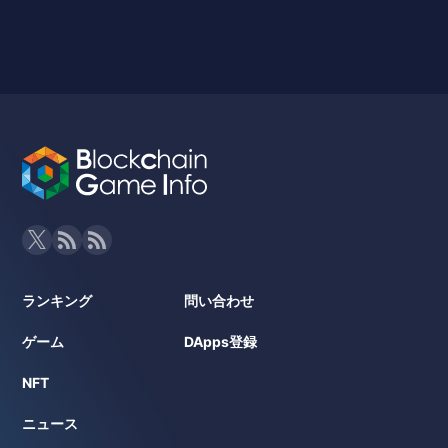
ランキング
問い合わせ
ゲーム
DApps登録
NFT
ニュース