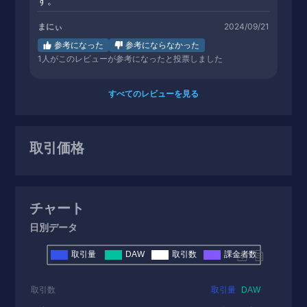
す。
まにぃ
2024/09/21
参考になった
参考にならなかった
1
人がこのレビューが参考になったと投票しました
すべてのレビューを見る
取引価格
チャート
日別データ