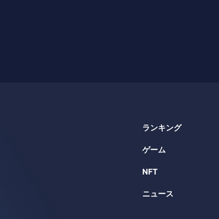
ランキング
ゲーム
NFT
ニュース