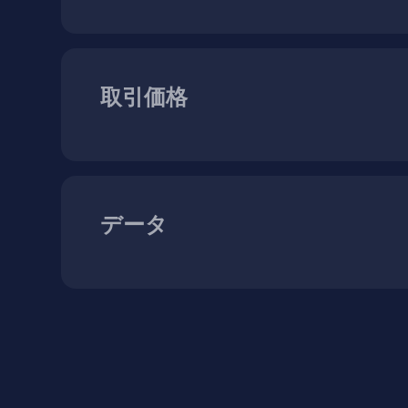
取引価格
データ