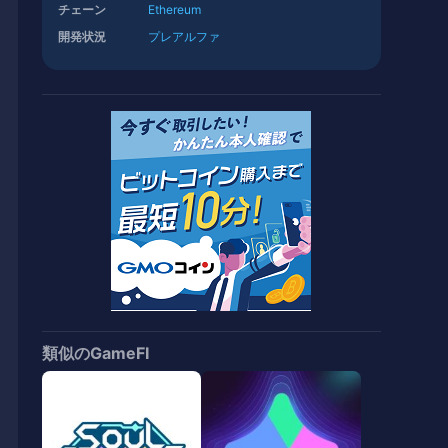
チェーン
Ethereum
開発状況
プレアルファ
類似のGameFI