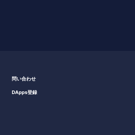
問い合わせ
DApps登録