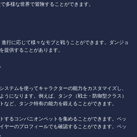
広大で多様な世界で冒険することができます。
、進行に応じて様々なモブと戦うことができます。ダンジョ
を提供することがあります。
。
システムを使ってキャラクターの能力をカスタマイズし、
ようになります。例えば、タンク（戦士・防御型クラス）
トなど、タンク特有の能力を鍛えることができます。
トするコンパニオンペットを集めることができます。ペッ
イヤーのプロフィールでも確認することができます。ペッ
。