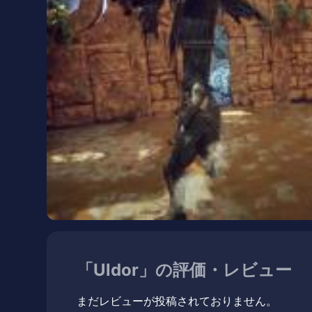
「Uldor」の評価・レビュー
まだレビューが投稿されておりません。