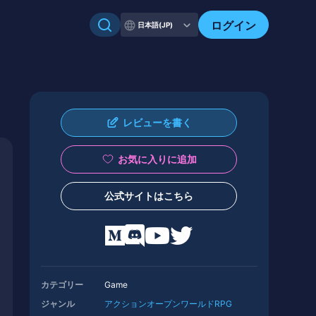
ログイン
日本語(JP)
レビューを書く
お気に入りに追加
公式サイトはこちら
カテゴリー
Game
ジャンル
アクション
オープンワールドRPG