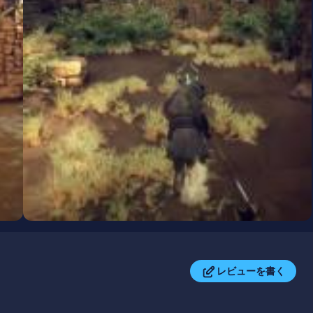
レビューを書く