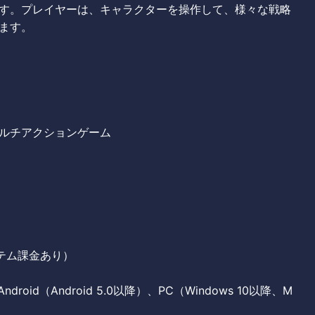
す。プレイヤーは、キャラクターを操作して、様々な戦略
ます。
ルチアクションゲーム
イテム課金あり）
droid（Android 5.0以降）、PC（Windows 10以降、M