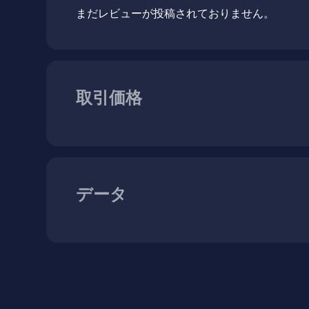
まだレビューが投稿されておりません。
取引価格
データ