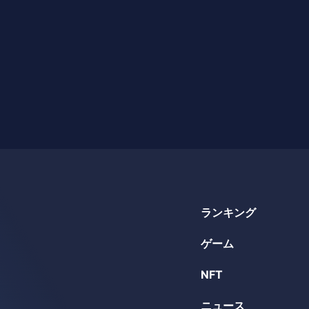
ランキング
ゲーム
NFT
ニュース