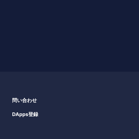
問い合わせ
DApps登録