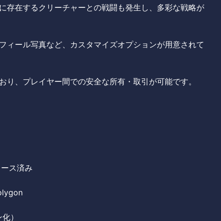
に存在するクリーチャーとの戦闘も発生し、多彩な戦略が
フィール写真など、カスタマイズオプションが用意されて
おり、プレイヤー間での安全な所有・取引が可能です。
リース済み
lygon
ン化）