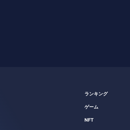
ランキング
ゲーム
NFT