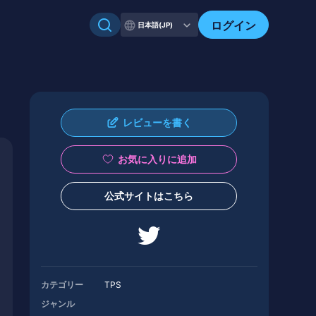
ログイン
日本語(JP)
レビューを書く
お気に入りに追加
公式サイトはこちら
カテゴリー
TPS
ジャンル