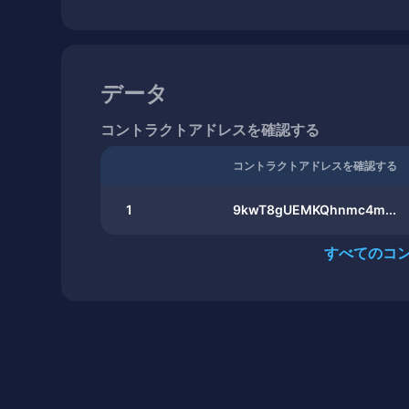
データ
コントラクトアドレスを確認する
コントラクトアドレスを確認する
1
9kwT8gUEMKQhnmc4m...
すべてのコ