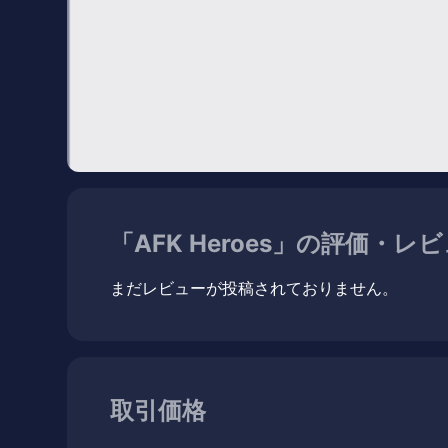
「AFK Heroes」の評価・レ
まだレビューが投稿されておりません。
取引価格