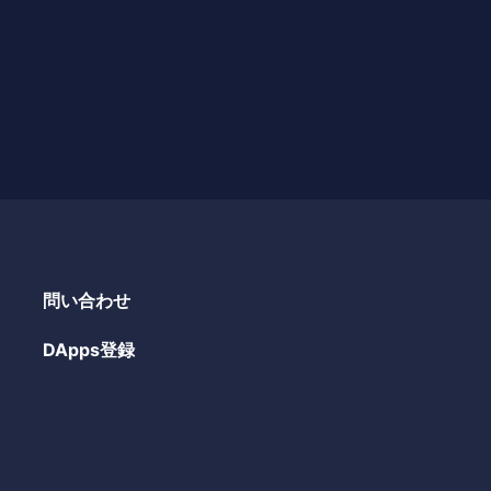
問い合わせ
DApps登録