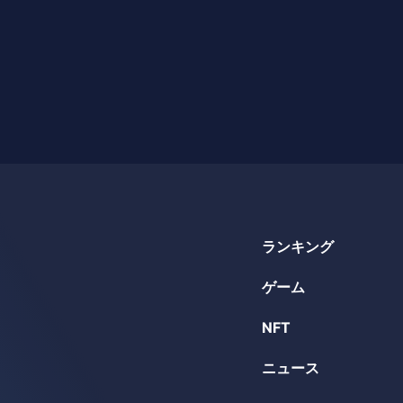
ランキング
ゲーム
NFT
ニュース