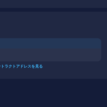
ントラクトアドレスを見る