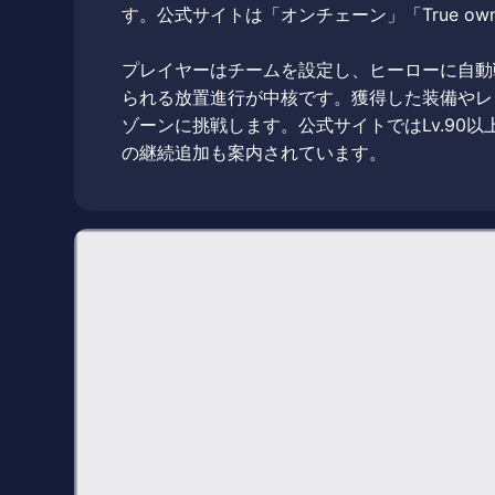
す。公式サイトは「オンチェーン」「True ow
プレイヤーはチームを設定し、ヒーローに自動
られる放置進行が中核です。獲得した装備やレ
ゾーンに挑戦します。公式サイトではLv.90以上向け
の継続追加も案内されています。