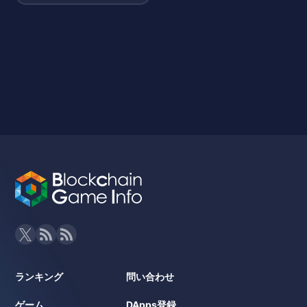
ランキング
問い合わせ
ゲーム
DApps登録