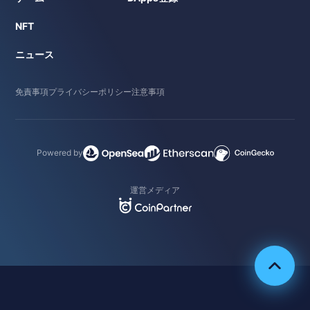
NFT
ニュース
免責事項
プライバシーポリシー
注意事項
Powered by
運営メディア