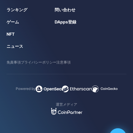
ランキング
問い合わせ
ゲーム
DApps登録
NFT
ニュース
免責事項
プライバシーポリシー
注意事項
Powered by
運営メディア