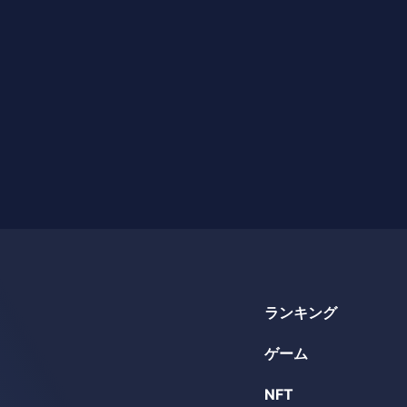
ランキング
ゲーム
NFT