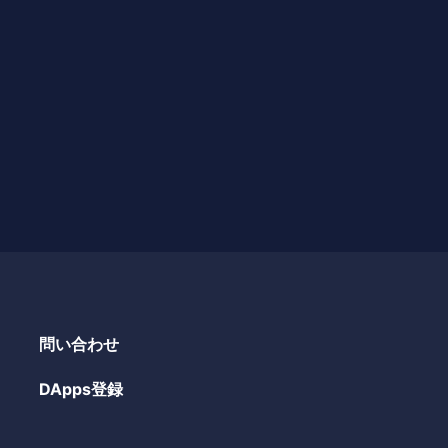
問い合わせ
DApps登録