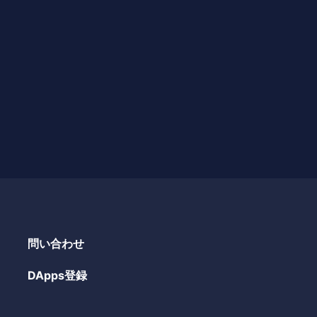
問い合わせ
DApps登録