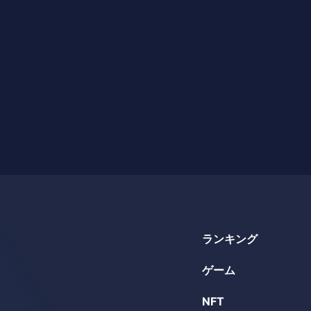
ランキング
ゲーム
NFT