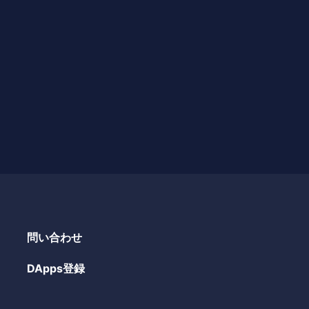
問い合わせ
DApps登録