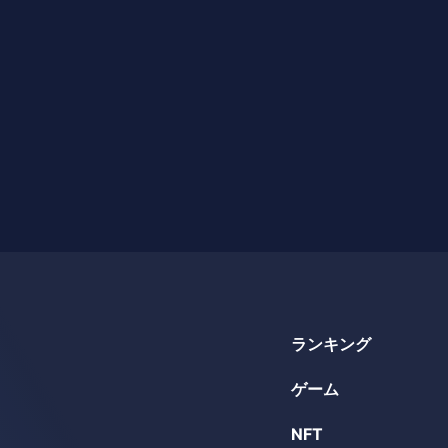
ランキング
ゲーム
NFT