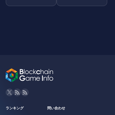
ランキング
問い合わせ