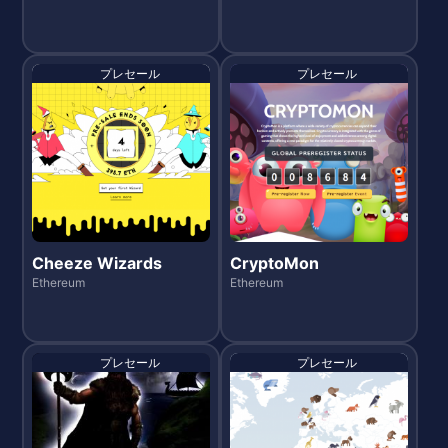
プレセール
プレセール
Cheeze Wizards
CryptoMon
Ethereum
Ethereum
プレセール
プレセール