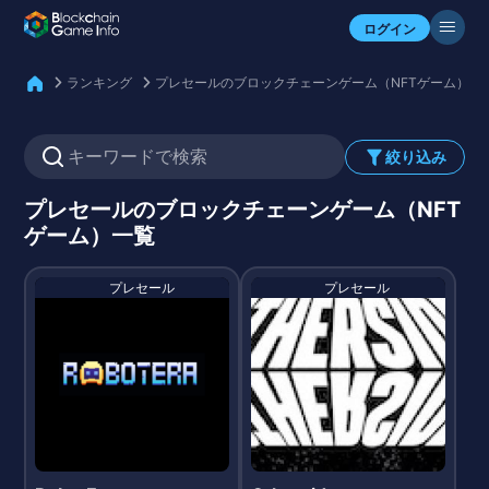
自分のアセットを確認
ログイン
ランキング
プレセールのブロックチェーンゲーム（NFTゲーム）一
絞り込み
プレセールのブロックチェーンゲーム（NFT
ゲーム）一覧
プレセール
プレセール