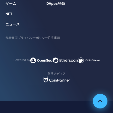
ゲーム
DApps登録
NFT
ニュース
免責事項
プライバシーポリシー
注意事項
Powered by
運営メディア