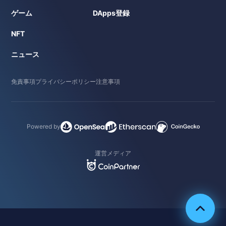
ゲーム
DApps登録
NFT
ニュース
免責事項
プライバシーポリシー
注意事項
Powered by
運営メディア