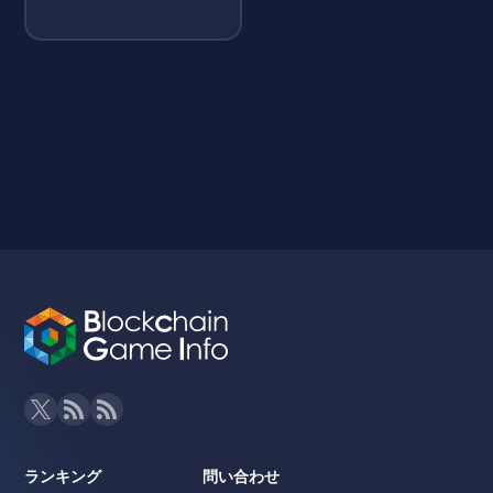
ランキング
問い合わせ