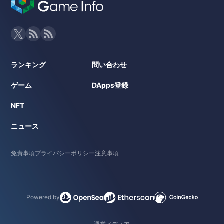
ランキング
問い合わせ
ゲーム
DApps登録
NFT
ニュース
免責事項
プライバシーポリシー
注意事項
Powered by