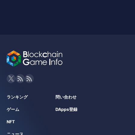
ランキング
問い合わせ
ゲーム
DApps登録
NFT
ニュース