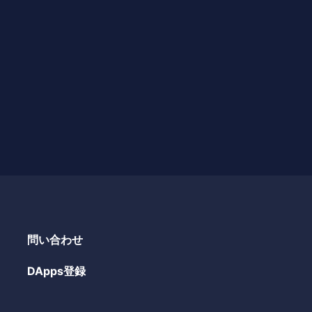
問い合わせ
DApps登録