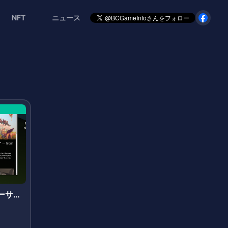
NFT
ニュース
(イーサリ