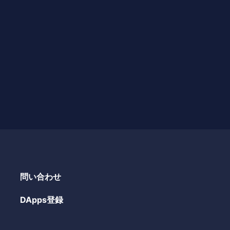
問い合わせ
DApps登録