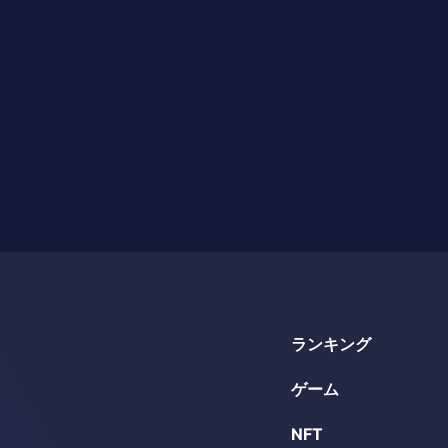
ランキング
ゲーム
NFT