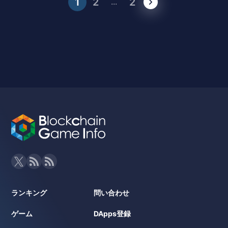
1
2
2
...
ランキング
問い合わせ
ゲーム
DApps登録